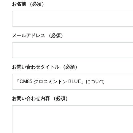
お名前
（必須）
メールアドレス
（必須）
お問い合わせタイトル
（必須）
お問い合わせ内容
（必須）