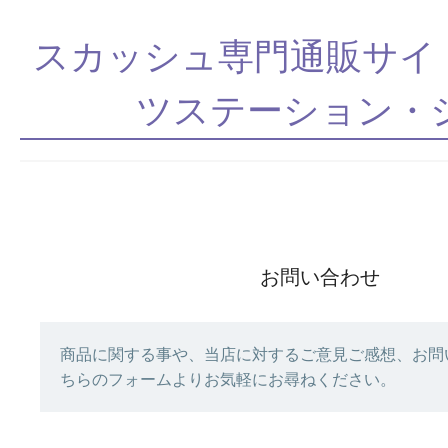
スカッシュ専門通販サイト 
ツステーション・
お問い合わせ
商品に関する事や、当店に対するご意見ご感想、お問
ちらのフォームよりお気軽にお尋ねください。